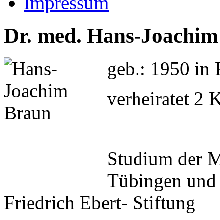
Impressum
Dr. med. Hans-Joachim
geb.: 1950 in 
verheiratet 2 
Studium der M
Tübingen und 
Friedrich Ebert- Stiftung