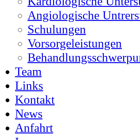
Kardiologische Unter
Angiologische Untrer
Schulungen
Vorsorgeleistungen
Behandlungsschwerpu
Team
Links
Kontakt
News
Anfahrt