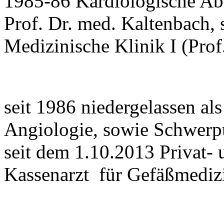
1985-86 Kardiologische Abt
Prof. Dr. med. Kaltenbach, 
Medizinische Klinik I (Prof
seit 1986 niedergelassen al
Angiologie, sowie Schwerpu
seit dem 1.10.2013 Privat- 
Kassenarzt für Gefäßmediz