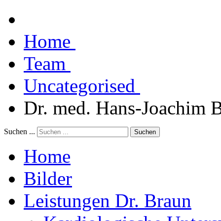
Home
Team
Uncategorised
Dr. med. Hans-Joachim 
Suchen ...
Suchen
Home
Bilder
Leistungen Dr. Braun